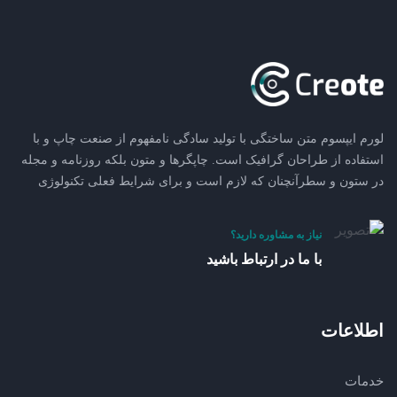
لورم ایپسوم متن ساختگی با تولید سادگی نامفهوم از صنعت چاپ و با
استفاده از طراحان گرافیک است. چاپگرها و متون بلکه روزنامه و مجله
در ستون و سطرآنچنان که لازم است و برای شرایط فعلی تکنولوژی
نیاز به مشاوره دارید؟
با ما در ارتباط باشید
اطلاعات
خدمات