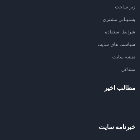
زیر ساخت
پشتیبانی مشتری
شرایط استفاده
سیاست های سایت
نقشه سایت
مشاغل
مطالب اخیر
خبرنامه سایت