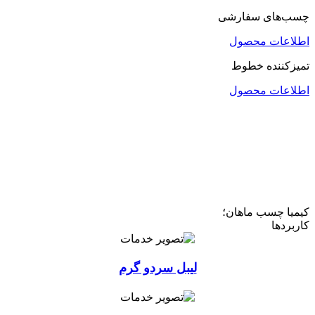
چسب‌های سفارشی
اطلاعات محصول
تمیزکننده خطوط
اطلاعات محصول
کیمیا چسب ماهان؛
کاربردها
لیبل سردو گرم