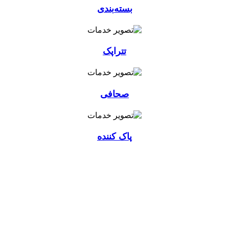
بسته‌بندی
تتراپک
صحافی
پاک کننده