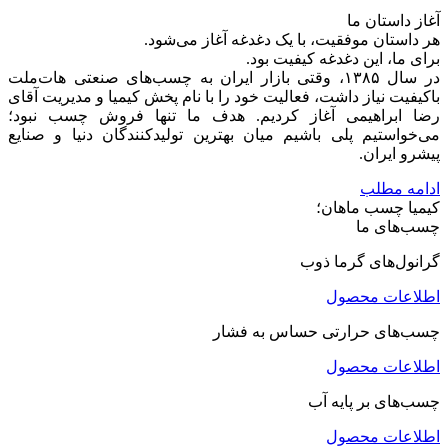
آغاز داستان ما
هر داستان موفقیت، با یک دغدغه آغاز می‌شود.
برای ما، این دغدغه کیفیت بود.
در سال ۱۳۸۵، وقتی بازار ایران به چسب‌های صنعتی هات‌ملت
باکیفیت نیاز داشت، فعالیت خود را با نام پخش کیمیا و مدیریت آقای
رضا ابراهیمی آغاز کردیم. هدف ما تنها فروش چسب نبود؛
می‌خواستیم پلی باشیم میان بهترین تولیدکنندگان دنیا و صنایع
پیشرو ایران.
ادامه مطلب
کیمیا چسب ماهان؛
چسب‌های ما
گرانول‌های گرما ذوب
اطلاعات محصول
چسب‌های حرارتی حساس به فشار
اطلاعات محصول
چسب‌های بر پایه آب
اطلاعات محصول