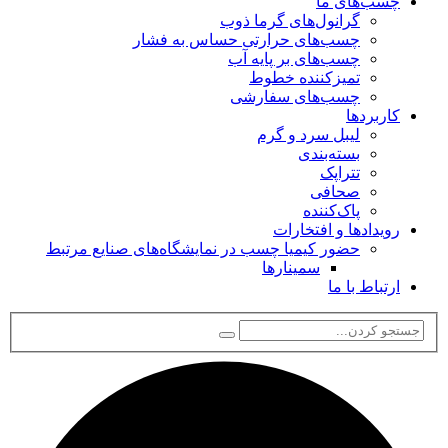
چسب‌های ما
گرانول‌های گرما ذوب
چسب‌های حرارتی حساس به فشار
چسب‌های بر پایه آب
تمیزکننده خطوط
چسب‌های سفارشی
کاربردها
لیبل سرد و گرم
بسته‌بندی
تتراپک
صحافی
پاک‌کننده
رویدادها و افتخارات
حضور کیمیا چسب در نمایشگاه‌های صنایع مرتبط
سمینارها
ارتباط با ما