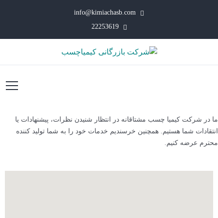
info@kimiachasb.com
22253619
ما در شرکت کیمیا چسب مشتاقانه در انتظار شنیدن نظرات، پیشنهادات یا
انتقادات شما هستیم. همچنین خرسندیم خدمات خود را به شما تولید کننده
محترم عرضه کنیم.