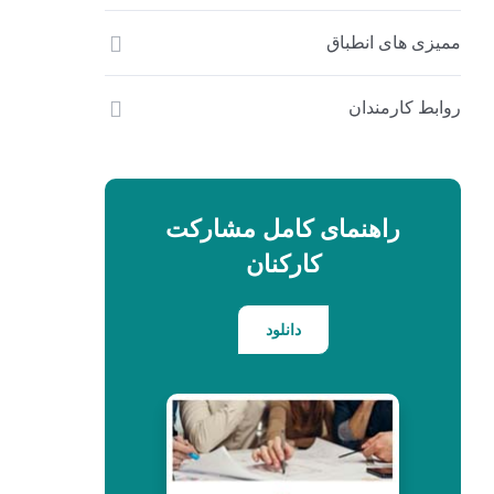
ممیزی های انطباق
روابط کارمندان
راهنمای کامل مشارکت
کارکنان
دانلود