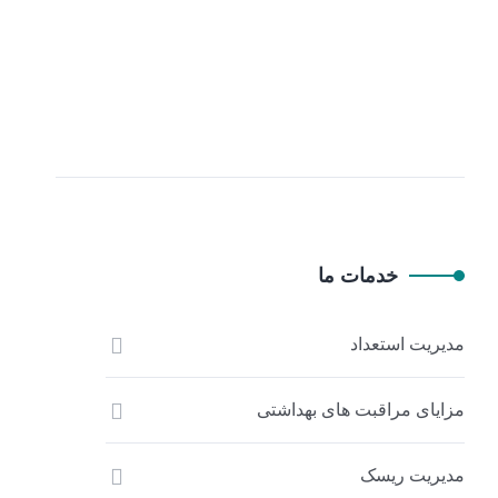
خدمات ما
مدیریت استعداد
مزایای مراقبت های بهداشتی
مدیریت ریسک