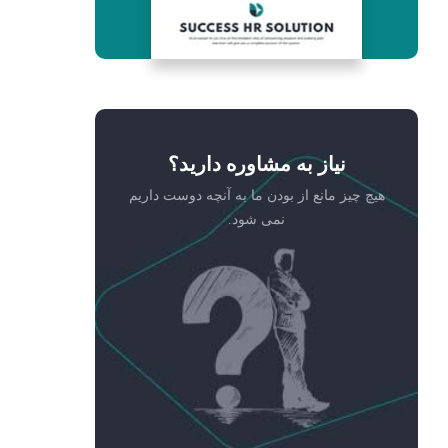
نیاز به مشاوره دارید؟
هیچ چیز مانع از بودن ما به آنچه دوست داریم
نمی شود.