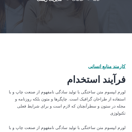
کارمند منابع انسانی
فرآیند استخدام
لورم ایپسوم متن ساختگی با تولید سادگی نامفهوم از صنعت چاپ و با
استفاده از طراحان گرافیک است. چاپگرها و متون بلکه روزنامه و
مجله در ستون و سطرآنچنان که لازم است و برای شرایط فعلی
تکنولوژی
لورم ایپسوم متن ساختگی با تولید سادگی نامفهوم از صنعت چاپ و با