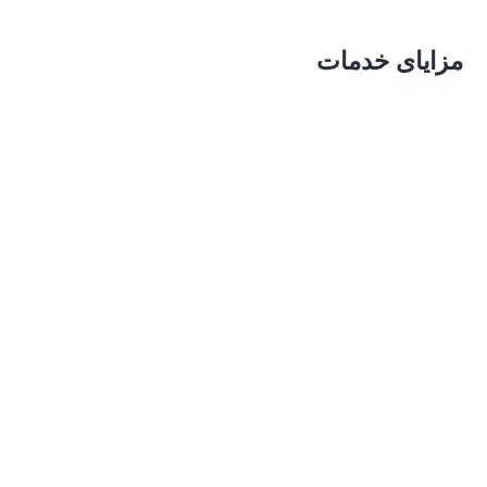
شناخت کارمندان
مزایای خدمات